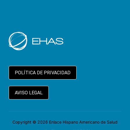
POLÍTICA DE PRIVACIDAD
AVISO LEGAL
Copyright © 2026 Enlace Hispano Americano de Salud