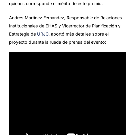
quienes corresponde el mérito de este premio.
Andrés Martínez Fernández, Responsable de Relaciones
Institucionales de EHAS y Vicerrector de Planificación y
Estrategia de
URJC
, aportó más detalles sobre el
proyecto durante la rueda de prensa del evento: