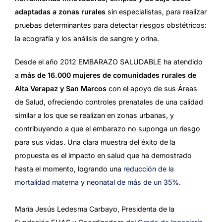
adaptadas a zonas rurales
sin especialistas, para realizar
pruebas determinantes para detectar riesgos obstétricos:
la ecografía y los análisis de sangre y orina.
Desde el año 2012 EMBARAZO SALUDABLE ha atendido
a
más de 16.000 mujeres de comunidades rurales de
Alta Verapaz y San Marcos
con el apoyo de sus Áreas
de Salud, ofreciendo controles prenatales de una calidad
similar a los que se realizan en zonas urbanas, y
contribuyendo a que el embarazo no suponga un riesgo
para sus vidas. Una clara muestra del éxito de la
propuesta es el impacto en salud que ha demostrado
hasta el momento, logrando una
reducción de la
mortalidad materna y neonatal de más de un 35%
.
María Jesús Ledesma Carbayo, Presidenta de la