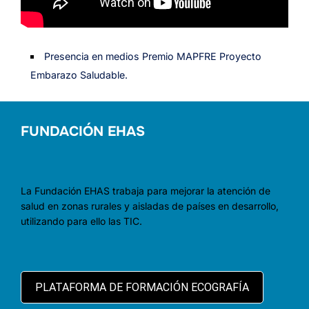
Presencia en medios Premio MAPFRE Proyecto
Embarazo Saludable.
FUNDACIÓN EHAS
La Fundación EHAS trabaja para mejorar la atención de
salud en zonas rurales y aisladas de países en desarrollo,
utilizando para ello las TIC.
PLATAFORMA DE FORMACIÓN ECOGRAFÍA