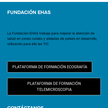
FUNDACIÓN EHAS
La Fundación EHAS trabaja para mejorar la atención de
salud en zonas rurales y aisladas de países en desarrollo,
utilizando para ello las TIC.
PLATAFORMA DE FORMACIÓN ECOGRAFÍA
PLATAFORMA DE FORMACIÓN
TELEMICROSCOPIA