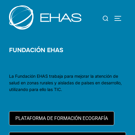
FUNDACIÓN EHAS
La Fundación EHAS trabaja para mejorar la atención de
salud en zonas rurales y aisladas de países en desarrollo,
utilizando para ello las TIC.
PLATAFORMA DE FORMACIÓN ECOGRAFÍA