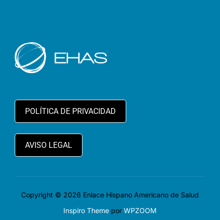
POLÍTICA DE PRIVACIDAD
AVISO LEGAL
Copyright © 2026 Enlace Hispano Americano de Salud
Inspiro Theme
por
WPZOOM