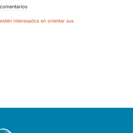
comentarios
estén interesados en orientar sus