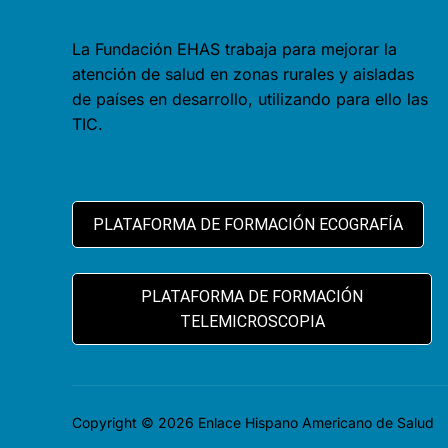
La Fundación EHAS trabaja para mejorar la
atención de salud en zonas rurales y aisladas
de países en desarrollo, utilizando para ello las
TIC.
PLATAFORMA DE FORMACIÓN ECOGRAFÍA
PLATAFORMA DE FORMACIÓN
TELEMICROSCOPIA
Copyright © 2026 Enlace Hispano Americano de Salud