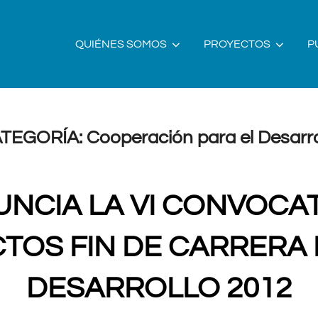
QUIÉNES SOMOS
PROYECTOS
P
TEGORÍA:
Cooperación para el Desarro
NCIA LA VI CONVOCA
TOS FIN DE CARRERA 
DESARROLLO 2012