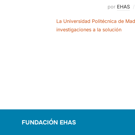
por
EHAS
La Universidad Politécnica de Mad
investigaciones a la solución
PAGINACIÓN
DE
ENTRADAS
FUNDACIÓN EHAS