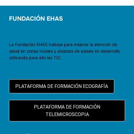
FUNDACIÓN EHAS
La Fundación EHAS trabaja para mejorar la atención de
salud en zonas rurales y aisladas de países en desarrollo,
utilizando para ello las TIC.
PLATAFORMA DE FORMACIÓN ECOGRAFÍA
PLATAFORMA DE FORMACIÓN
TELEMICROSCOPIA