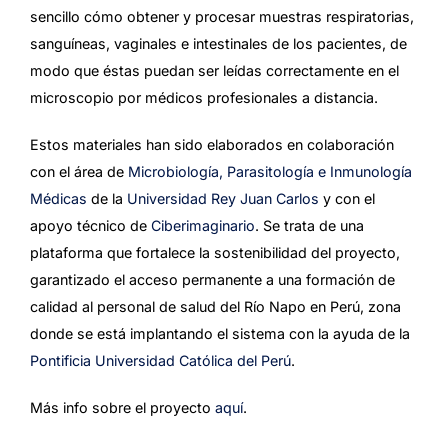
sencillo cómo obtener y procesar muestras respiratorias,
sanguíneas, vaginales e intestinales de los pacientes, de
modo que éstas puedan ser leídas correctamente en el
microscopio por médicos profesionales a distancia.
Estos materiales han sido elaborados en colaboración
con el área de
Microbiología, Parasitología e Inmunología
Médicas
de la
Universidad Rey Juan Carlos
y con el
apoyo técnico de
Ciberimaginario
. Se trata de una
plataforma que fortalece la sostenibilidad del proyecto,
garantizado el acceso permanente a una formación de
calidad al personal de salud del Río Napo en Perú, zona
donde se está implantando el sistema con la ayuda de la
Pontificia Universidad Católica del Perú
.
Más info sobre el proyecto
aquí
.