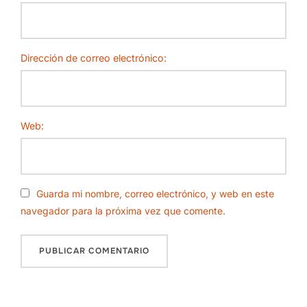
Dirección de correo electrónico:
Web:
Guarda mi nombre, correo electrónico, y web en este
navegador para la próxima vez que comente.