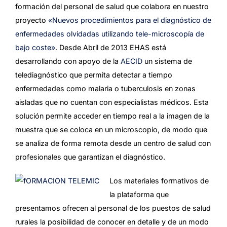
formación del personal de salud que colabora en nuestro
proyecto
«Nuevos procedimientos para el diagnóstico de
enfermedades olvidadas utilizando tele-microscopía de
bajo coste»
. Desde Abril de 2013 EHAS está
desarrollando con apoyo de la
AECID
un sistema de
telediagnóstico que permita detectar a tiempo
enfermedades como malaria o tuberculosis en zonas
aisladas que no cuentan con especialistas médicos. Esta
solución permite acceder en tiempo real a la imagen de la
muestra que se coloca en un microscopio, de modo que
se analiza de forma remota desde un centro de salud con
profesionales que garantizan el diagnóstico.
Los materiales formativos de
la plataforma que
presentamos ofrecen al personal de los puestos de salud
rurales la posibilidad de conocer en detalle y de un modo