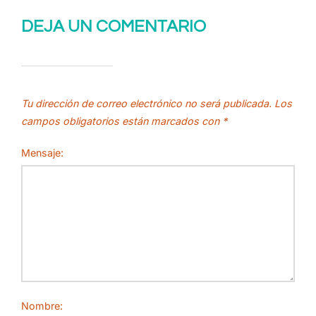
DEJA UN COMENTARIO
Tu dirección de correo electrónico no será publicada.
Los
campos obligatorios están marcados con
*
Mensaje:
Nombre: