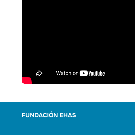
FUNDACIÓN EHAS