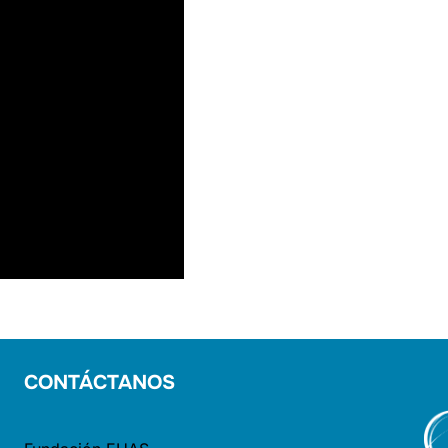
CONTÁCTANOS