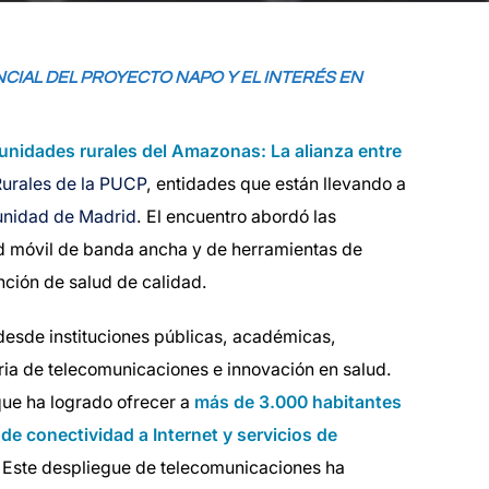
IAL DEL PROYECTO NAPO Y EL INTERÉS EN
munidades rurales del Amazonas: La alianza entre
urales de la PUCP
, entidades que están llevando a
nidad de Madrid
. El encuentro abordó las
d móvil de banda ancha y de herramientas de
nción de salud de calidad.
desde instituciones públicas, académicas,
ria de telecomunicaciones e innovación en salud.
que ha logrado ofrecer a
más de 3.000 habitantes
e conectividad a Internet y servicios de
 Este despliegue de telecomunicaciones ha