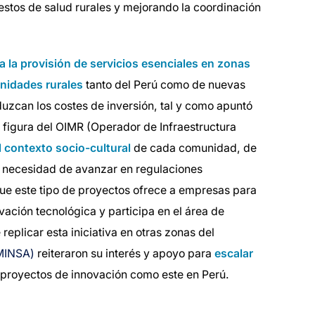
uestos de salud rurales y mejorando la coordinación
a la provisión de servicios esenciales en zonas
unidades rurales
tanto del Perú como de nuevas
uzcan los costes de inversión, tal y como apuntó
 figura del OIMR (Operador de Infraestructura
l contexto socio-cultural
de cada comunidad, de
a necesidad de avanzar en regulaciones
que este tipo de proyectos ofrece a empresas para
vación tecnológica y participa en el área de
replicar esta iniciativa en otras zonas del
(MINSA)
reiteraron su interés y apoyo para
escalar
proyectos de innovación como este en Perú.