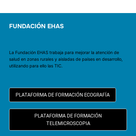
DE
ENTRADAS
FUNDACIÓN EHAS
La Fundación EHAS trabaja para mejorar la atención de
salud en zonas rurales y aisladas de países en desarrollo,
utilizando para ello las TIC.
PLATAFORMA DE FORMACIÓN ECOGRAFÍA
PLATAFORMA DE FORMACIÓN
TELEMICROSCOPIA