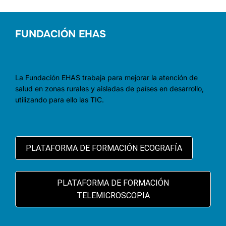
FUNDACIÓN EHAS
La Fundación EHAS trabaja para mejorar la atención de
salud en zonas rurales y aisladas de países en desarrollo,
utilizando para ello las TIC.
PLATAFORMA DE FORMACIÓN ECOGRAFÍA
PLATAFORMA DE FORMACIÓN
TELEMICROSCOPIA